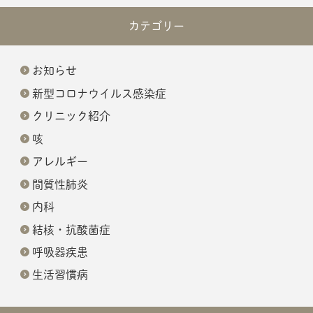
カテゴリー
お知らせ
新型コロナウイルス感染症
クリニック紹介
咳
アレルギー
間質性肺炎
内科
結核・抗酸菌症
呼吸器疾患
生活習慣病