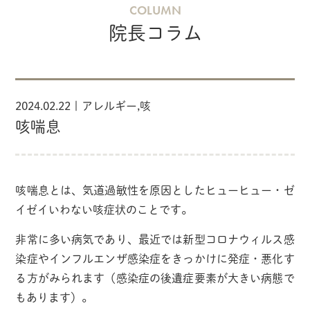
COLUMN
院長コラム
2024.02.22 |
アレルギー
,
咳
咳喘息
咳喘息とは、気道過敏性を原因としたヒューヒュー・ゼ
イゼイいわない咳症状のことです。
非常に多い病気であり、最近では新型コロナウィルス感
染症やインフルエンザ感染症をきっかけに発症・悪化す
る方がみられます（感染症の後遺症要素が大きい病態で
もあります）。