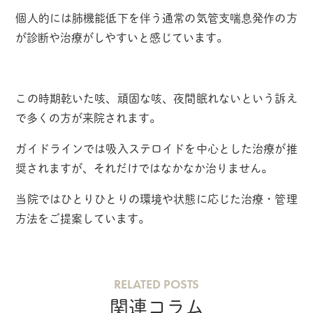
個人的には肺機能低下を伴う通常の気管支喘息発作の方
が診断や治療がしやすいと感じています。
この時期乾いた咳、頑固な咳、夜間眠れないという訴え
で多くの方が来院されます。
ガイドラインでは吸入ステロイドを中心とした治療が推
奨されますが、それだけではなかなか治りません。
当院ではひとりひとりの環境や状態に応じた治療・管理
方法をご提案しています。
RELATED POSTS
関連コラム