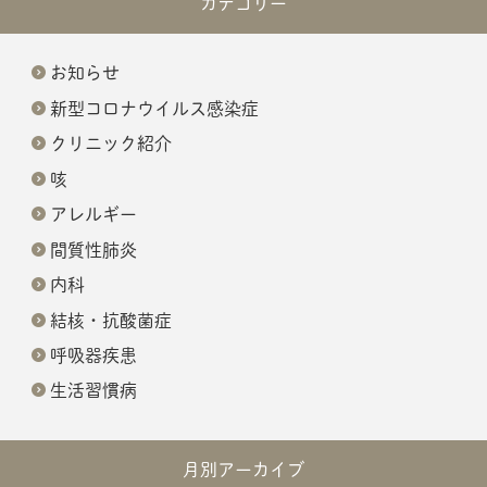
カテゴリー
お知らせ
新型コロナウイルス感染症
クリニック紹介
咳
アレルギー
間質性肺炎
内科
結核・抗酸菌症
呼吸器疾患
生活習慣病
月別アーカイブ